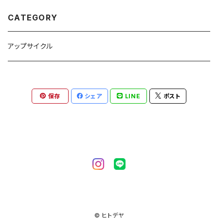
CATEGORY
アップサイクル
保存
シェア
LINE
ポスト
© ヒトデヤ