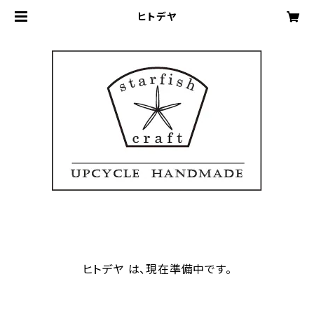
ヒトデヤ
ヒトデヤ は、現在準備中です。